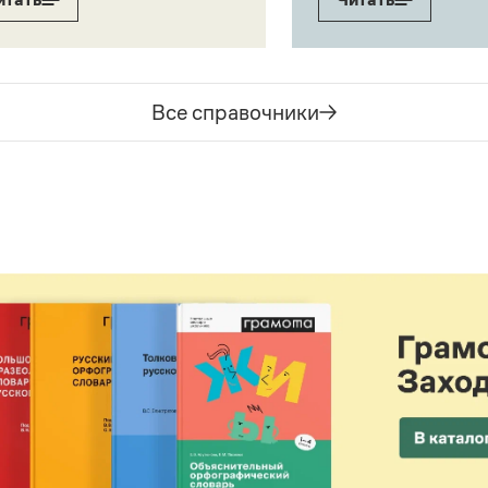
Все справочники