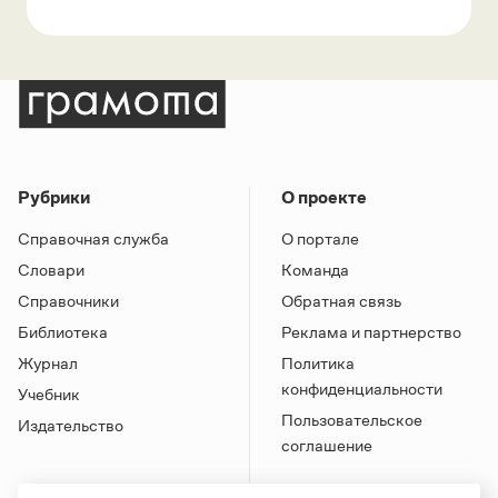
Рубрики
О проекте
Справочная служба
О портале
Словари
Команда
Справочники
Обратная связь
Библиотека
Реклама и партнерство
Журнал
Политика
конфиденциальности
Учебник
Пользовательское
Издательство
соглашение