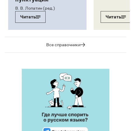
В. В. Лопатин (ред.)
Читать
Читать
Все справочники