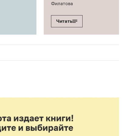
Филатова
Читать