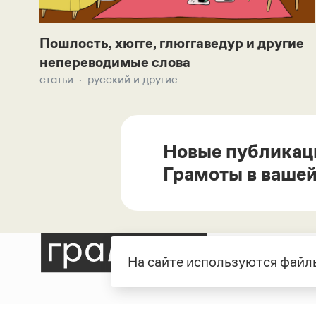
Пошлость, хюгге, глюггаведур и другие
непереводимые слова
статьи
русский и другие
Новые публикац
Грамоты в вашей
На сайте используются файлы