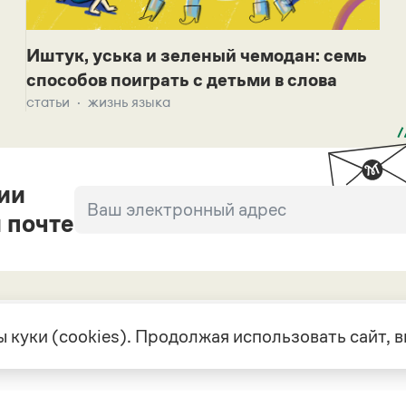
Иштук, уська и зеленый чемодан: семь
способов поиграть с детьми в слова
статьи
жизнь языка
ии
 почте
 куки (cookies). Продолжая использовать сайт,