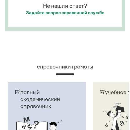
Не нашли ответ?
Задайте вопрос
справочной службе
справочники грамоты
полный
учебное 
академический
справочник