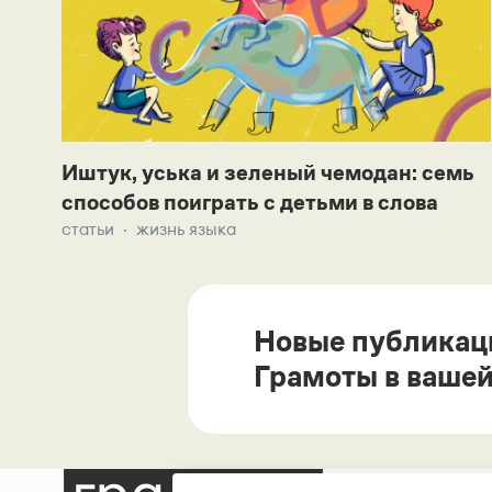
Иштук, уська и зеленый чемодан: семь
способов поиграть с детьми в слова
статьи
жизнь языка
Новые публикац
Грамоты в вашей