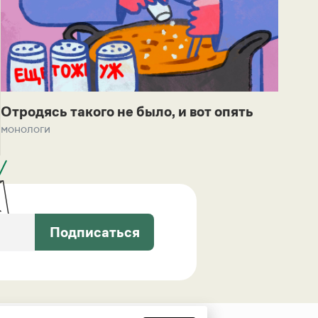
Отродясь такого не было, и вот опять
монологи
Подписаться