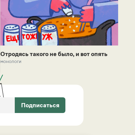
Отродясь такого не было, и вот опять
монологи
Подписаться