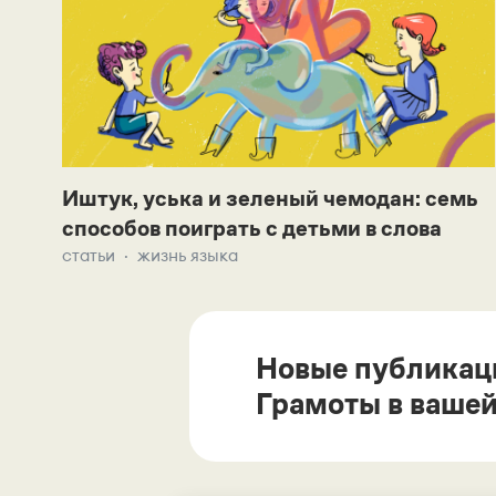
Иштук, уська и зеленый чемодан: семь
способов поиграть с детьми в слова
статьи
жизнь языка
Новые публикац
Грамоты в вашей