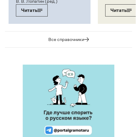
В. В. Лопатин (ред.)
Читать
Читать
Все справочники