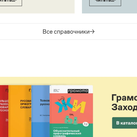
Все справочники