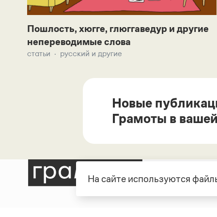
Пошлость, хюгге, глюггаведур и другие
непереводимые слова
статьи
русский и другие
Новые публикац
Грамоты в вашей
На сайте используются файлы