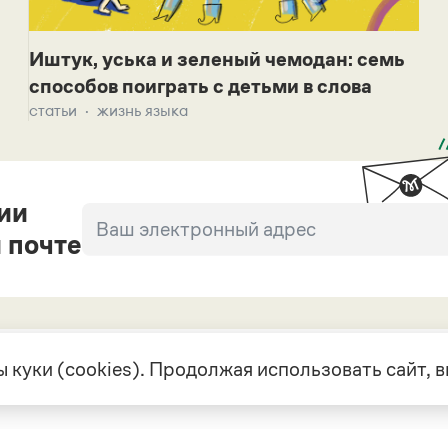
Иштук, уська и зеленый чемодан: семь
способов поиграть с детьми в слова
статьи
жизнь языка
ии
 почте
 куки (cookies). Продолжая использовать сайт,