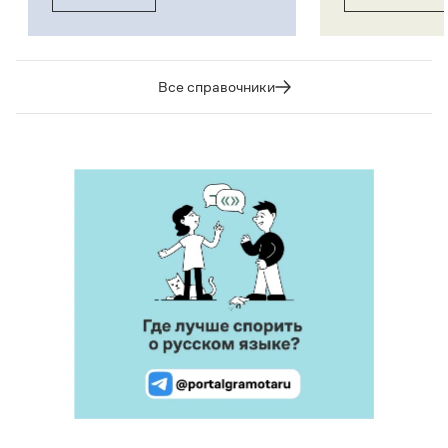
Все справочники