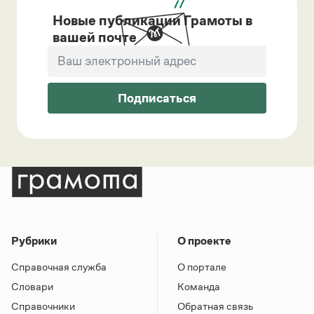
Новые публикации Грамоты в
вашей почте
Подписаться
Рубрики
О проекте
Справочная служба
О портале
Словари
Команда
Справочники
Обратная связь