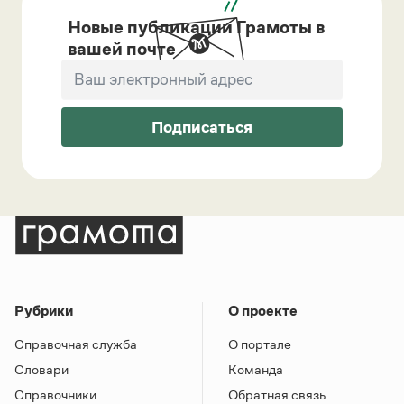
Новые публикации Грамоты в
вашей почте
Подписаться
Рубрики
О проекте
Справочная служба
О портале
Словари
Команда
Справочники
Обратная связь