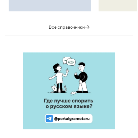
Все справочники