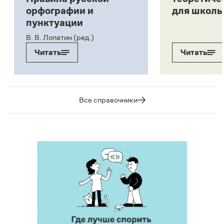
орфографии и
для школь
пунктуации
В. В. Лопатин (ред.)
Читать
Читать
Все справочники