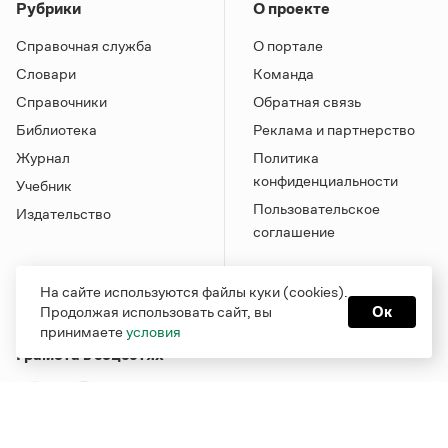
Рубрики
О проекте
Справочная служба
О портале
Словари
Команда
Справочники
Обратная связь
Библиотека
Реклама и партнерство
Журнал
Политика
конфиденциальности
Учебник
Пользовательское
Издательство
соглашение
На сайте используются файлы куки (cookies).
Продолжая использовать сайт, вы
Ок
принимаете
условия
Грамота в соцсетях