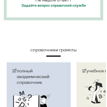
Задайте вопрос
справочной службе
справочники грамоты
полный
учебное 
академический
справочник