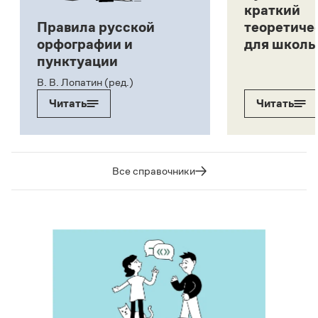
краткий
Правила русской
теоретиче
орфографии и
для школь
пунктуации
В. В. Лопатин (ред.)
Читать
Читать
Все справочники