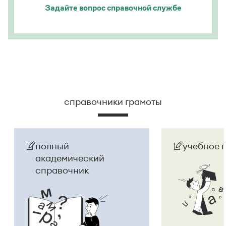
Задайте вопрос
справочной службе
справочники грамоты
полный
учебное 
академический
справочник