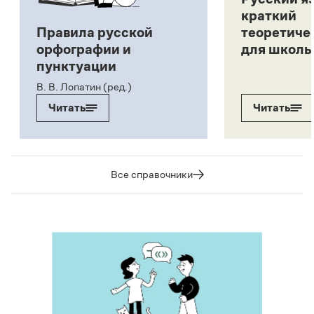
краткий
Правила русской
теоретиче
орфографии и
для школь
пунктуации
В. В. Лопатин (ред.)
Читать
Читать
Все справочники