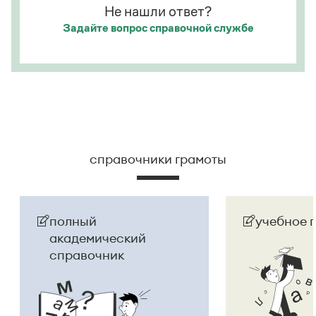
Не нашли ответ?
Задайте вопрос
справочной службе
справочники грамоты
полный
учебное 
академический
справочник