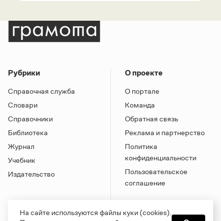
Рубрики
О проекте
Справочная служба
О портале
Словари
Команда
Справочники
Обратная связь
Библиотека
Реклама и партнерство
Журнал
Политика
конфиденциальности
Учебник
Пользовательское
Издательство
соглашение
На сайте используются файлы куки (cookies).