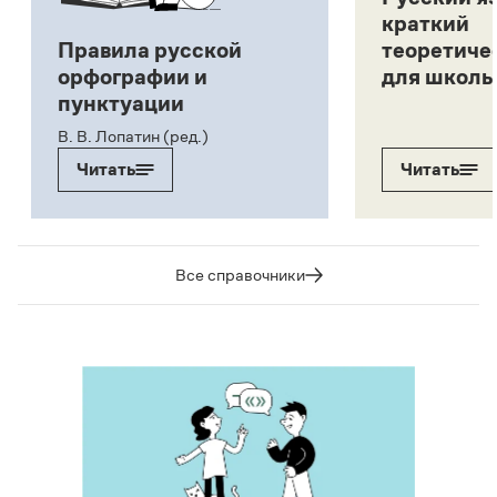
краткий
Правила русской
теоретиче
орфографии и
для школь
пунктуации
В. В. Лопатин (ред.)
Читать
Читать
Все справочники