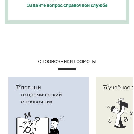
Задайте вопрос
справочной службе
справочники грамоты
полный
учебное 
академический
справочник