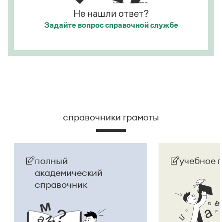
Не нашли ответ?
Задайте вопрос
справочной службе
справочники грамоты
полный
учебное 
академический
справочник