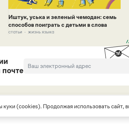
Иштук, уська и зеленый чемодан: семь
способов поиграть с детьми в слова
статьи
жизнь языка
ии
 почте
 куки (cookies). Продолжая использовать сайт,