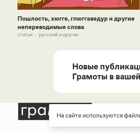
Пошлость, хюгге, глюггаведур и другие
непереводимые слова
статьи
русский и другие
Новые публикац
Грамоты в вашей
На сайте используются файлы