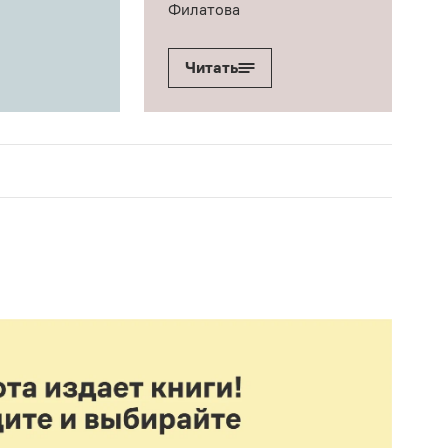
Филатова
Читать