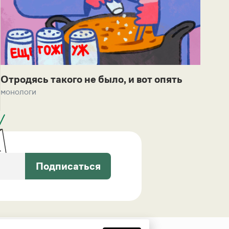
Отродясь такого не было, и вот опять
монологи
Подписаться