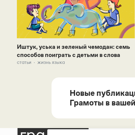
Иштук, уська и зеленый чемодан: семь
способов поиграть с детьми в слова
статьи
жизнь языка
Новые публикац
Грамоты в вашей