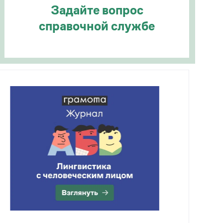
Задайте вопрос
справочной службе