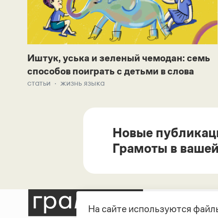
Иштук, уська и зеленый чемодан: семь
способов поиграть с детьми в слова
статьи
жизнь языка
Новые публикац
Грамоты в вашей
На сайте используются файлы