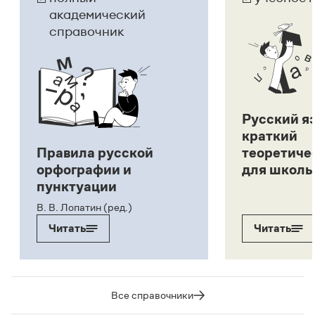
академический
справочник
Русский я
краткий
Правила русской
теоретиче
орфографии и
для школь
пунктуации
В. В. Лопатин (ред.)
Читать
Читать
Все справочники