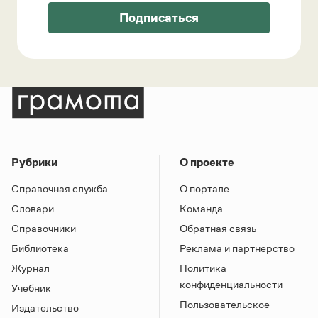
Подписаться
Рубрики
О проекте
Справочная служба
О портале
Словари
Команда
Справочники
Обратная связь
Библиотека
Реклама и партнерство
Журнал
Политика
конфиденциальности
Учебник
Пользовательское
Издательство