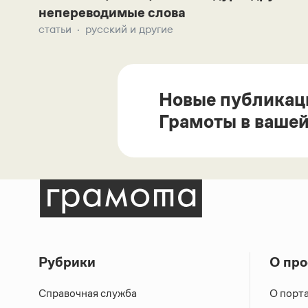
непереводимые слова
статьи
русский и другие
Новые публикац
Грамоты в вашей
Рубрики
О про
Справочная служба
О порт