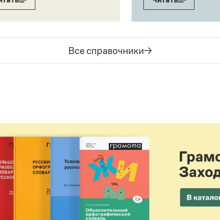
Все справочники