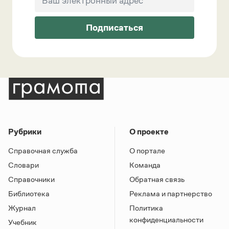
Подписаться
Рубрики
О проекте
Справочная служба
О портале
Словари
Команда
Справочники
Обратная связь
Библиотека
Реклама и партнерство
Журнал
Политика
конфиденциальности
Учебник