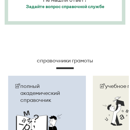
Задайте вопрос
справочной службе
справочники грамоты
полный
учебное 
академический
справочник