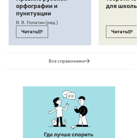
орфографии и
для школь
пунктуации
В. В. Лопатин (ред.)
Читать
Читать
Все справочники