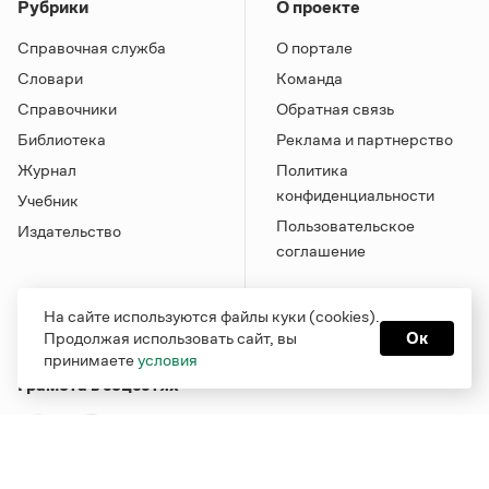
Рубрики
О проекте
Справочная служба
О портале
Словари
Команда
Справочники
Обратная связь
Библиотека
Реклама и партнерство
Журнал
Политика
конфиденциальности
Учебник
Пользовательское
Издательство
соглашение
На сайте используются файлы куки (cookies).
Продолжая использовать сайт, вы
Ок
принимаете
условия
Грамота в соцсетях