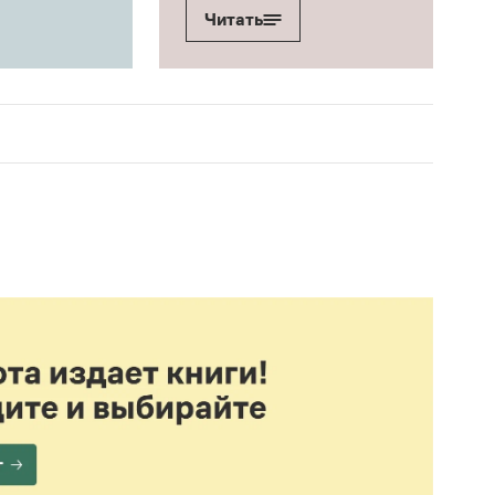
Читать