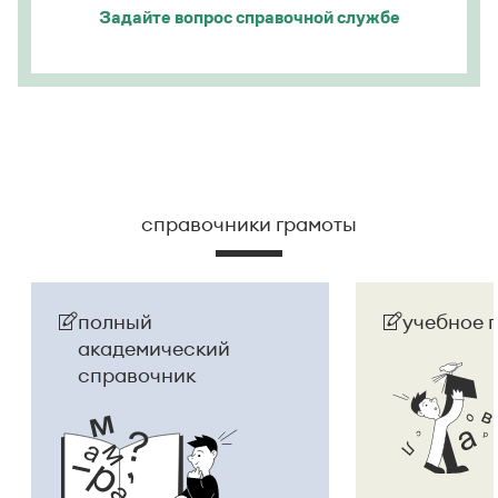
Задайте вопрос
справочной службе
справочники грамоты
полный
учебное 
академический
справочник