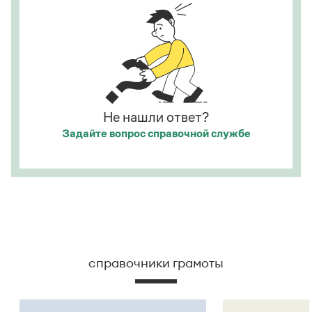
Не нашли ответ?
Задайте вопрос
справочной службе
справочники грамоты