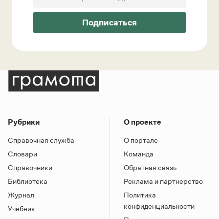
Подписаться
Рубрики
О проекте
Справочная служба
О портале
Словари
Команда
Справочники
Обратная связь
Библиотека
Реклама и партнерство
Журнал
Политика
конфиденциальности
Учебник