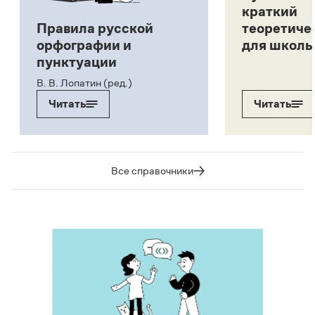
краткий
Правила русской
теоретиче
орфографии и
для школь
пунктуации
В. В. Лопатин (ред.)
Читать
Читать
Все справочники