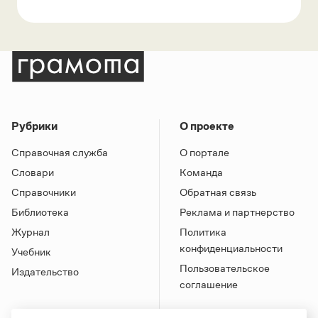
Рубрики
О проекте
Справочная служба
О портале
Словари
Команда
Справочники
Обратная связь
Библиотека
Реклама и партнерство
Журнал
Политика
конфиденциальности
Учебник
Пользовательское
Издательство
соглашение