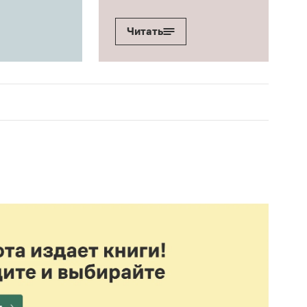
Читать