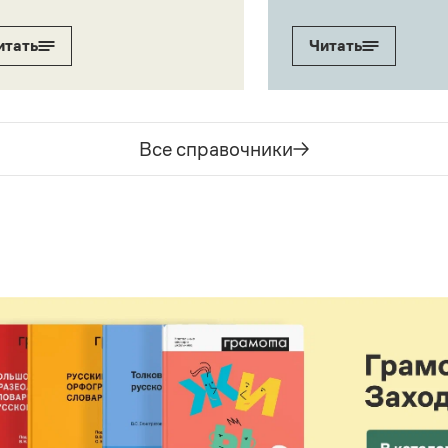
итать
Читать
Все справочники