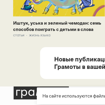
Иштук, уська и зеленый чемодан: семь
способов поиграть с детьми в слова
статьи
жизнь языка
Новые публикац
Грамоты в вашей
На сайте используются файлы