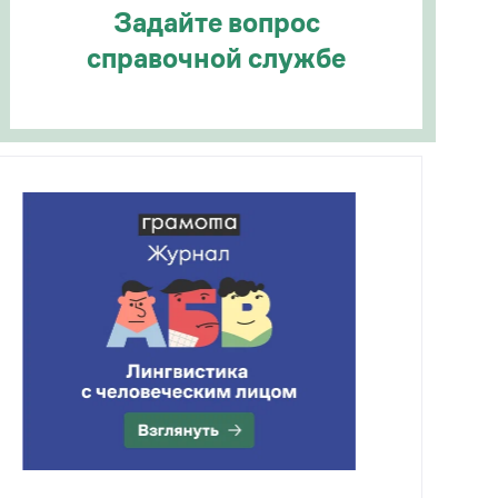
Задайте вопрос
справочной службе