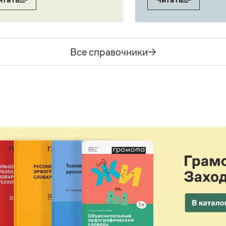
Все справочники