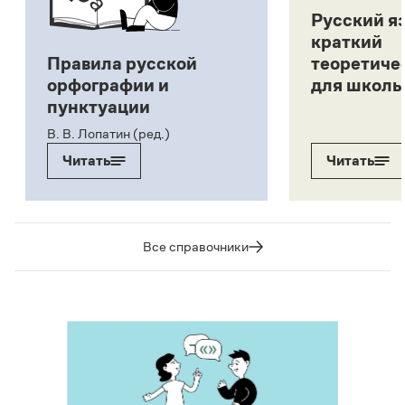
Русский я
краткий
Правила русской
теоретиче
орфографии и
для школь
пунктуации
В. В. Лопатин (ред.)
Читать
Читать
Все справочники