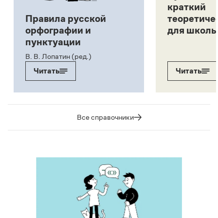
краткий
Правила русской
теоретиче
орфографии и
для школь
пунктуации
В. В. Лопатин (ред.)
Читать
Читать
Все справочники