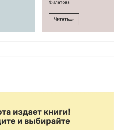
Филатова
Читать