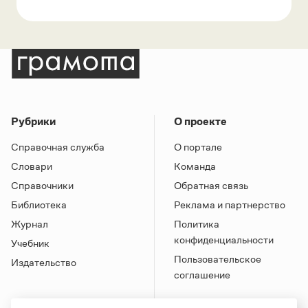
Рубрики
О проекте
Справочная служба
О портале
Словари
Команда
Справочники
Обратная связь
Библиотека
Реклама и партнерство
Журнал
Политика
конфиденциальности
Учебник
Пользовательское
Издательство
соглашение