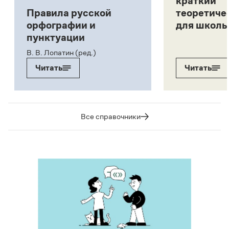
краткий
Правила русской
теоретиче
орфографии и
для школь
пунктуации
В. В. Лопатин (ред.)
Читать
Читать
Все справочники