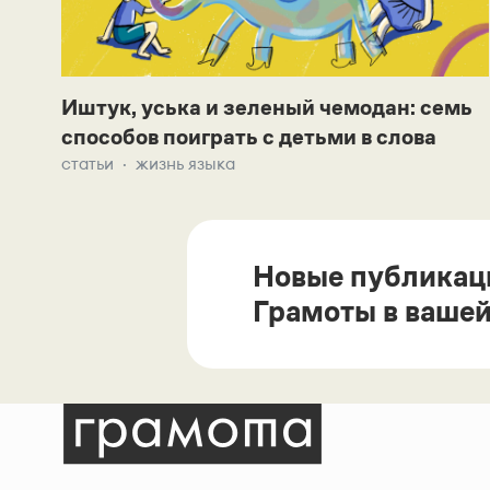
Иштук, уська и зеленый чемодан: семь
способов поиграть с детьми в слова
статьи
жизнь языка
Новые публикац
Грамоты в вашей