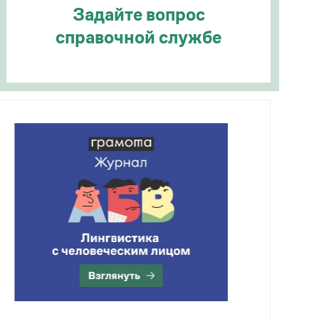
Задайте вопрос
справочной службе