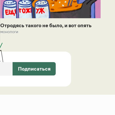
Отродясь такого не было, и вот опять
монологи
Подписаться