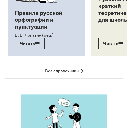
краткий
Правила русской
теоретиче
орфографии и
для школь
пунктуации
В. В. Лопатин (ред.)
Читать
Читать
Все справочники