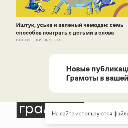
Иштук, уська и зеленый чемодан: семь
способов поиграть с детьми в слова
статьи
жизнь языка
Новые публикац
Грамоты в вашей
На сайте используются файлы