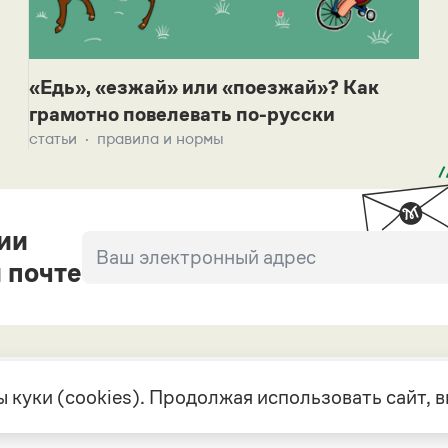
«Едь», «езжай» или «поезжай»? Как
грамотно повелевать по-русски
статьи
правила и нормы
ии
 почте
 куки (cookies). Продолжая использовать сайт,