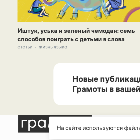
Иштук, уська и зеленый чемодан: семь
способов поиграть с детьми в слова
статьи
жизнь языка
Новые публикац
Грамоты в вашей
На сайте используются файлы