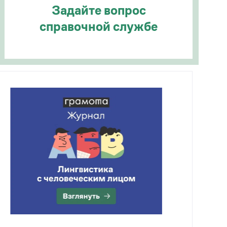
Задайте вопрос
справочной службе