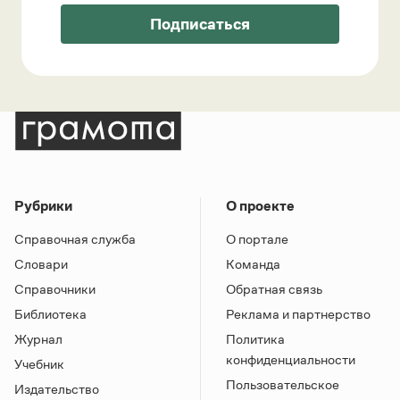
Подписаться
Рубрики
О проекте
Справочная служба
О портале
Словари
Команда
Справочники
Обратная связь
Библиотека
Реклама и партнерство
Журнал
Политика
конфиденциальности
Учебник
Пользовательское
Издательство