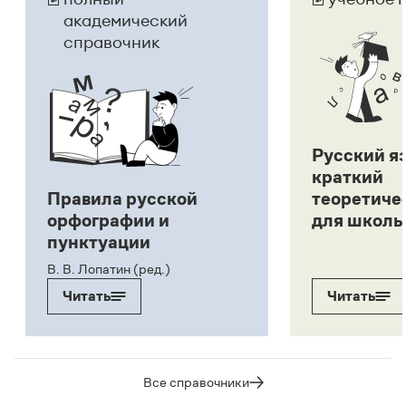
академический
справочник
Русский я
краткий
Правила русской
теоретиче
орфографии и
для школь
пунктуации
В. В. Лопатин (ред.)
Читать
Читать
Все справочники