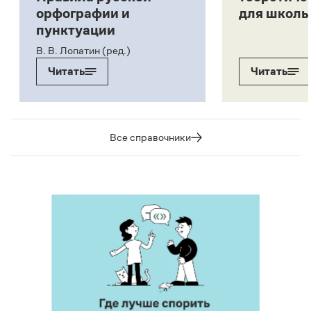
орфографии и
для школь
пунктуации
В. В. Лопатин (ред.)
Читать
Читать
Все справочники