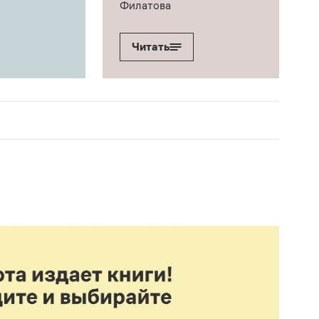
Филатова
Читать